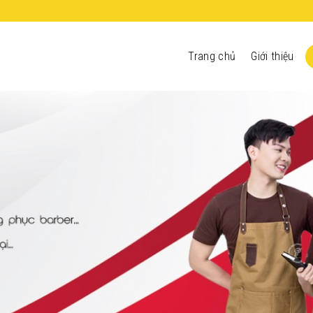
Trang chủ
Giới thiệu