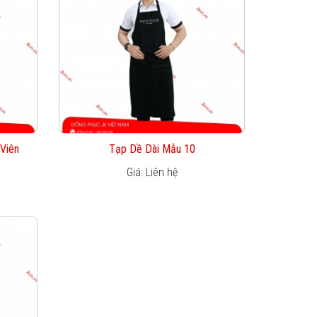
Viên
Tạp Dề Dài Mẫu 10
Giá: Liên hệ