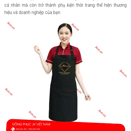
cá nhân mà còn trở thành phụ kiện thời trang thể hiện thương
hiệu và doanh nghiệp của bạn.