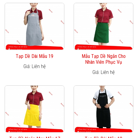
Tạp Dề Dài Mẫu 19
Mẫu Tạp Dề Ngắn Cho
Nhân Viên Phục Vụ
Giá: Liên hệ
Giá: Liên hệ