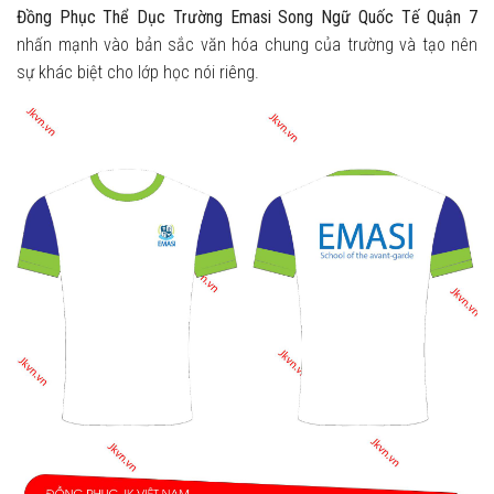
Đồng Phục Thể Dục Trường Emasi Song Ngữ Quốc Tế Quận 7
nhấn mạnh vào bản sắc văn hóa chung của trường và tạo nên
sự khác biệt cho lớp học nói riêng.