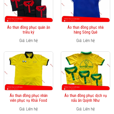
Áo thun đồng phục quán ăn
Áo thun đồng phục nhà
triều ký
hàng Sông Quê
Giá: Liên hệ
Giá: Liên hệ
Áo thun đồng phục nhân
Áo thun đồng phục dịch vụ
viên phục vụ Khải Food
nấu ăn Quỳnh Như
Giá: Liên hệ
Giá: Liên hệ