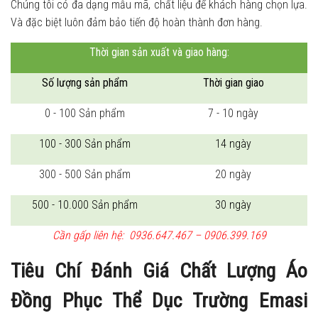
Chúng tôi có đa dạng mẫu mã, chất liệu để khách hàng chọn lựa.
Và đặc biệt luôn đảm bảo tiến độ hoàn thành đơn hàng.
Thời gian sản xuất và giao hàng:
Số lượng sản phẩm
Thời gian giao
0 - 100 Sản phẩm
7 - 10 ngày
100 - 300 Sản phẩm
14 ngày
300 - 500 Sản phẩm
20 ngày
500 - 10.000 Sản phẩm
30 ngày
Cần gấp liên hệ: 0936.647.467 – 0906.399.169
Tiêu Chí Đánh Giá Chất Lượng Áo
Đồng Phục Thể Dục Trường Emasi