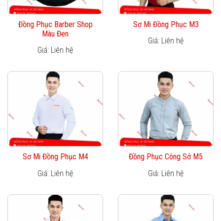
Đồng Phục Barber Shop
Sơ Mi Đồng Phục M3
Màu Đen
Giá: Liên hệ
Giá: Liên hệ
Sơ Mi Đồng Phục M4
Đồng Phục Công Sở M5
Giá: Liên hệ
Giá: Liên hệ