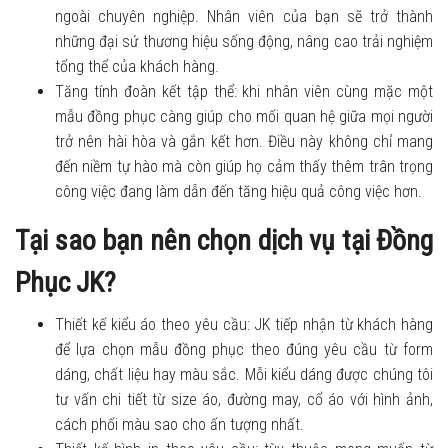
ngoài chuyên nghiệp. Nhân viên của bạn sẽ trở thành
những đại sứ thương hiệu sống động, nâng cao trải nghiệm
tổng thể của khách hàng.
Tăng tính đoàn kết tập thể: khi nhân viên cùng mặc một
mẫu đồng phục càng giúp cho mối quan hệ giữa mọi người
trở nên hài hòa và gắn kết hơn. Điều này không chỉ mang
đến niềm tự hào mà còn giúp họ cảm thấy thêm trân trọng
công việc đang làm dẫn đến tăng hiệu quả công việc hơn.
Tại sao bạn nên chọn dịch vụ tại Đồng
Phục JK?
Thiết kế kiểu áo theo yêu cầu: JK tiếp nhận từ khách hàng
để lựa chọn mẫu đồng phục theo đúng yêu cầu từ form
dáng, chất liệu hay màu sắc. Mỗi kiểu dáng được chúng tôi
tư vấn chi tiết từ size áo, đường may, cổ áo với hình ảnh,
cách phối màu sao cho ấn tượng nhất.