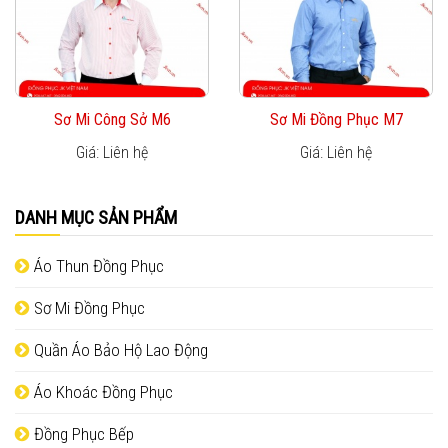
Sơ Mi Công Sở M6
Sơ Mi Đồng Phục M7
Giá: Liên hệ
Giá: Liên hệ
DANH MỤC SẢN PHẨM
Áo Thun Đồng Phục
Sơ Mi Đồng Phục
Quần Áo Bảo Hộ Lao Động
Áo Khoác Đồng Phục
Đồng Phục Bếp