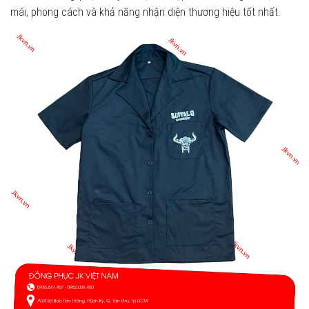
mái, phong cách và khả năng nhận diện thương hiệu tốt nhất.