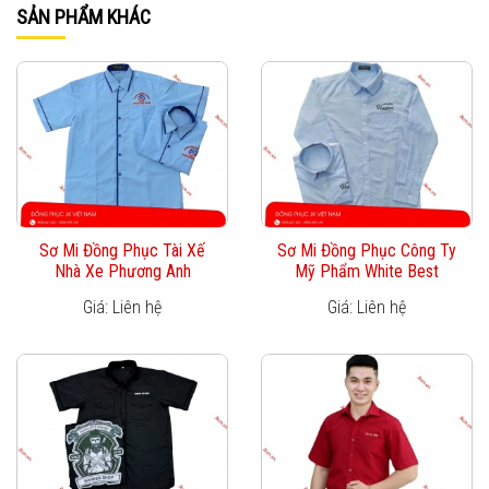
SẢN PHẨM KHÁC
Sơ Mi Đồng Phục Tài Xế
Sơ Mi Đồng Phục Công Ty
Nhà Xe Phương Anh
Mỹ Phẩm White Best
Giá: Liên hệ
Giá: Liên hệ