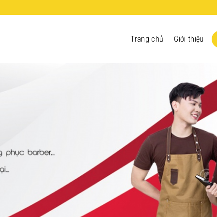
Trang chủ
Giới thiệu