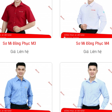
Sơ Mi Đồng Phục M3
Sơ Mi Đồng Phục M4
Giá: Liên hệ
Giá: Liên hệ