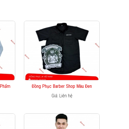
 Phẩm
Đồng Phục Barber Shop Màu Đen
Giá: Liên hệ