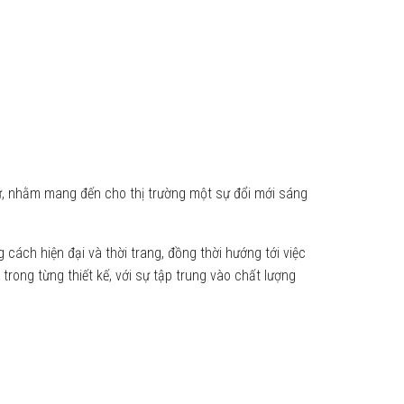
, nhằm mang đến cho thị trường một sự đổi mới sáng
cách hiện đại và thời trang, đồng thời hướng tới việc
trong từng thiết kế, với sự tập trung vào chất lượng