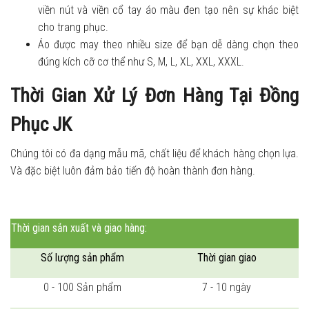
viền nút và viền cổ tay áo màu đen tạo nên sự khác biệt
cho trang phục.
Áo được may theo nhiều size để bạn dễ dàng chọn theo
đúng kích cỡ cơ thể như S, M, L, XL, XXL, XXXL.
Thời Gian Xử Lý Đơn Hàng Tại Đồng
Phục JK
Chúng tôi có đa dạng mẫu mã, chất liệu để khách hàng chọn lựa.
Và đặc biệt luôn đảm bảo tiến độ hoàn thành đơn hàng.
Thời gian sản xuất và giao hàng:
Số lượng sản phẩm
Thời gian giao
0 - 100 Sản phẩm
7 - 10 ngày