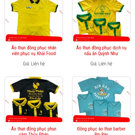
Áo thun đồng phục nhân
Áo thun đồng phục dịch vụ
viên phục vụ Khải Food
nấu ăn Quỳnh Như
Giá: Liên hệ
Giá: Liên hệ
Áo thun đồng phục phun
Đồng phục áo thun barber
xăm Thủy Pháp
Rin Râu