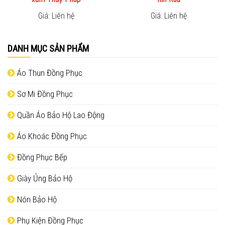
Giá: Liên hệ
Giá: Liên hệ
DANH MỤC SẢN PHẨM
Áo Thun Đồng Phục
Sơ Mi Đồng Phục
Quần Áo Bảo Hộ Lao Động
Áo Khoác Đồng Phục
Đồng Phục Bếp
Giày Ủng Bảo Hộ
Nón Bảo Hộ
Phụ Kiện Đồng Phục