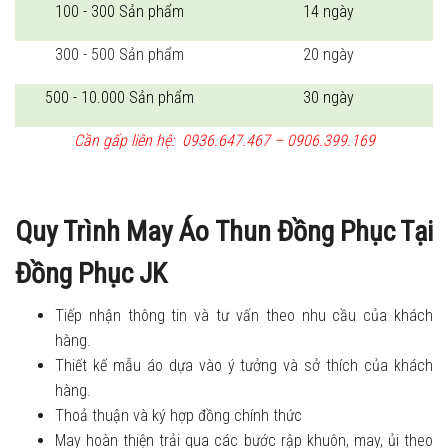
100 - 300 Sản phẩm
14 ngày
300 - 500 Sản phẩm
20 ngày
500 - 10.000 Sản phẩm
30 ngày
Cần gấp liên hệ: 0936.647.467 – 0906.399.169
Quy Trình May Áo Thun Đồng Phục Tại
Đồng Phục JK
Tiếp nhận thông tin và tư vấn theo nhu cầu của khách
hàng.
Thiết kế mẫu áo dựa vào ý tưởng và sở thích của khách
hàng.
Thoả thuận và ký hợp đồng chính thức
May hoàn thiện trải qua các bước rập khuôn, may, ủi theo