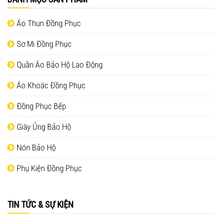
Áo Thun Đồng Phục
Sơ Mi Đồng Phục
Quần Áo Bảo Hộ Lao Động
Áo Khoác Đồng Phục
Đồng Phục Bếp
Giày Ủng Bảo Hộ
Nón Bảo Hộ
Phụ Kiện Đồng Phục
TIN TỨC & SỰ KIỆN