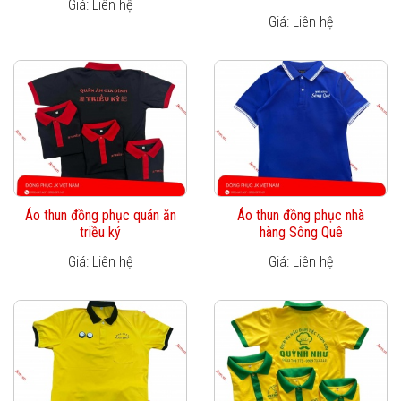
Giá: Liên hệ
Giá: Liên hệ
Áo thun đồng phục quán ăn
Áo thun đồng phục nhà
triều ký
hàng Sông Quê
Giá: Liên hệ
Giá: Liên hệ