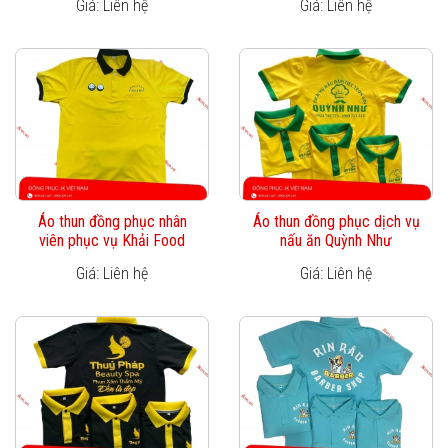
Giá: Liên hệ
Giá: Liên hệ
Áo thun đồng phục nhân
Áo thun đồng phục dịch vụ
viên phục vụ Khải Food
nấu ăn Quỳnh Như
Giá: Liên hệ
Giá: Liên hệ