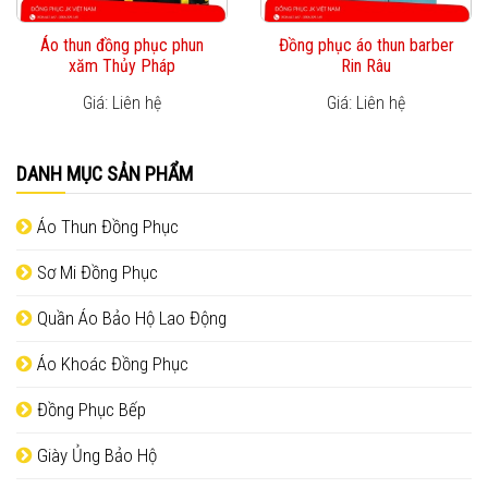
Áo thun đồng phục phun
Đồng phục áo thun barber
xăm Thủy Pháp
Rin Râu
Giá: Liên hệ
Giá: Liên hệ
DANH MỤC SẢN PHẨM
Áo Thun Đồng Phục
Sơ Mi Đồng Phục
Quần Áo Bảo Hộ Lao Động
Áo Khoác Đồng Phục
Đồng Phục Bếp
Giày Ủng Bảo Hộ