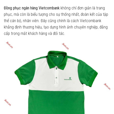
Đồng phục ngân hàng Vietcombank
không chỉ đơn giản là trang
phục, mà còn là biểu tượng cho sự thống nhất, đoàn kết của tập
thể cán bộ, nhân viên. Đây cũng chính là cách Vietcombank
khẳng định thương hiệu, tạo dựng hình ảnh chuyên nghiệp, đẳng
cấp trong mắt khách hàng và đối tác.