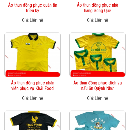
Áo thun đồng phục quán ăn
Áo thun đồng phục nhà
triều ký
hàng Sông Quê
Giá: Liên hệ
Giá: Liên hệ
Áo thun đồng phục nhân
Áo thun đồng phục dịch vụ
viên phục vụ Khải Food
nấu ăn Quỳnh Như
Giá: Liên hệ
Giá: Liên hệ