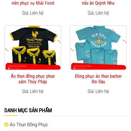
viên phục vụ Khải Food
nấu ăn Quỳnh Như
Giá: Liên hệ
Giá: Liên hệ
Áo thun đồng phục phun
Đồng phục áo thun barber
xăm Thủy Pháp
Rin Râu
Giá: Liên hệ
Giá: Liên hệ
DANH MỤC SẢN PHẨM
Áo Thun Đồng Phục