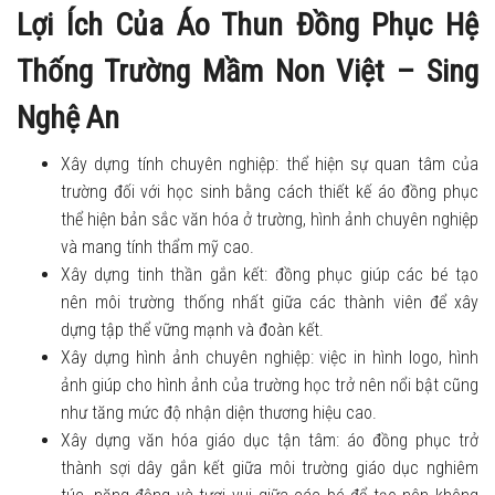
Lợi Ích Của Áo Thun Đồng Phục Hệ
Thống Trường Mầm Non Việt – Sing
Nghệ An
Xây dựng tính chuyên nghiệp: thể hiện sự quan tâm của
trường đối với học sinh bằng cách thiết kế áo đồng phục
thể hiện bản sắc văn hóa ở trường, hình ảnh chuyên nghiệp
và mang tính thẩm mỹ cao.
Xây dựng tinh thần gắn kết: đồng phục giúp các bé tạo
nên môi trường thống nhất giữa các thành viên để xây
dựng tập thể vững mạnh và đoàn kết.
Xây dựng hình ảnh chuyên nghiệp: việc in hình logo, hình
ảnh giúp cho hình ảnh của trường học trở nên nổi bật cũng
như tăng mức độ nhận diện thương hiệu cao.
Xây dựng văn hóa giáo dục tận tâm: áo đồng phục trở
thành sợi dây gắn kết giữa môi trường giáo dục nghiêm