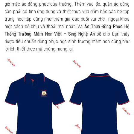
giờ mặc áo đồng phục của trường. Thêm vào đó, quần áo cũng
cần phải có tính ứng dụng và thiết thực vừa đảm bảo các bé tập
trung học tập cũng như tham gia các buổi vui chơi, ngoại khóa
một cách dễ chịu và thoải mái nhất. Và
Áo Thun Đồng Phục Hệ
Thống Trường Mầm Non Việt – Sing Nghệ An
sẽ cho bạn thấy
được tiêu chuẩn đồng phục học sinh trường mầm non cũng như
lợi ích thiết thực mà chúng mang lại.