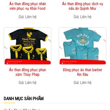
Áo thun đồng phục nhân
Áo thun đồng phục dịch vụ
viên phục vụ Khải Food
nấu ăn Quỳnh Như
Giá: Liên hệ
Giá: Liên hệ
Áo thun đồng phục phun
Đồng phục áo thun barber
xăm Thủy Pháp
Rin Râu
Giá: Liên hệ
Giá: Liên hệ
DANH MỤC SẢN PHẨM