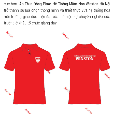
cực hơn.
Áo Thun Đồng Phục Hệ Thống Mầm Non Winston Hà Nội
trở thành sự lựa chọn thông minh và thiết thực vừa hệ thống hóa
môi trường giáo dục hiện đại vừa thể hiện sự chuyên nghiệp của
trường ở khâu tổ chức giảng dạy.