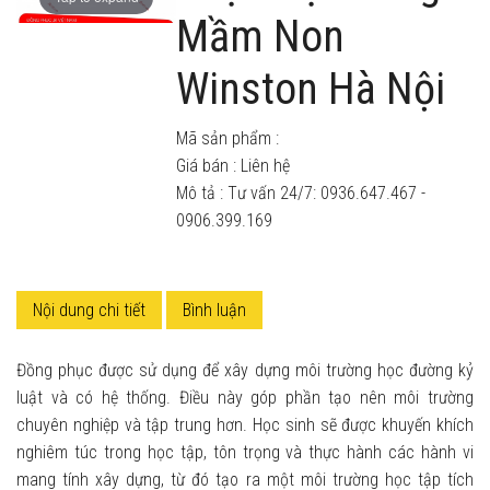
Mầm Non
Winston Hà Nội
Mã sản phẩm :
Giá bán :
Liên hệ
Mô tả : Tư vấn 24/7: 0936.647.467 -
0906.399.169
Nội dung chi tiết
Bình luận
Đồng phục được sử dụng để xây dựng môi trường học đường kỷ
luật và có hệ thống. Điều này góp phần tạo nên môi trường
chuyên nghiệp và tập trung hơn. Học sinh sẽ được khuyến khích
nghiêm túc trong học tập, tôn trọng và thực hành các hành vi
mang tính xây dựng, từ đó tạo ra một môi trường học tập tích