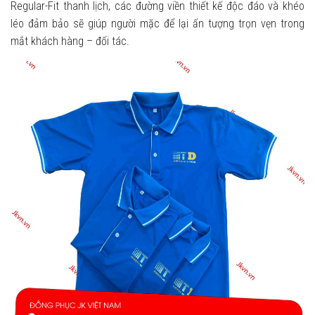
Regular-Fit thanh lịch, các đường viền thiết kế độc đáo và khéo
léo đảm bảo sẽ giúp người mặc để lại ấn tượng trọn vẹn trong
mắt khách hàng – đối tác.