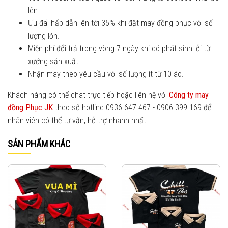
lên.
Ưu đãi hấp dẫn lên tới 35% khi đặt may đồng phục với số
lượng lớn.
Miễn phí đổi trả trong vòng 7 ngày khi có phát sinh lỗi từ
xưởng sản xuất.
Nhận may theo yêu cầu với số lượng ít từ 10 áo.
Khách hàng có thể chat trực tiếp hoặc liên hệ với
Công ty may
đồng Phục JK
theo số hotline 0936 647 467 - 0906 399 169 để
nhân viên có thể tư vấn, hỗ trợ nhanh nhất.
SẢN PHẨM KHÁC