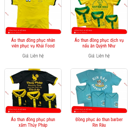
Áo thun đồng phục nhân
Áo thun đồng phục dịch vụ
viên phục vụ Khải Food
nấu ăn Quỳnh Như
Giá: Liên hệ
Giá: Liên hệ
Áo thun đồng phục phun
Đồng phục áo thun barber
xăm Thủy Pháp
Rin Râu