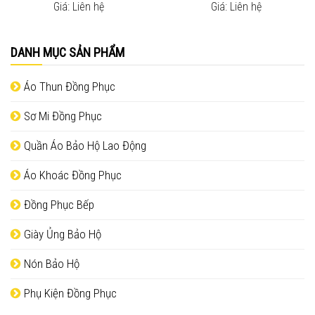
Giá: Liên hệ
Giá: Liên hệ
DANH MỤC SẢN PHẨM
Áo Thun Đồng Phục
Sơ Mi Đồng Phục
Quần Áo Bảo Hộ Lao Động
Áo Khoác Đồng Phục
Đồng Phục Bếp
Giày Ủng Bảo Hộ
Nón Bảo Hộ
Phụ Kiện Đồng Phục