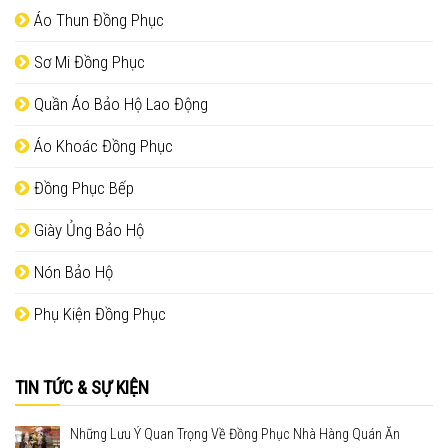
Áo Thun Đồng Phục
Sơ Mi Đồng Phục
Quần Áo Bảo Hộ Lao Động
Áo Khoác Đồng Phục
Đồng Phục Bếp
Giày Ủng Bảo Hộ
Nón Bảo Hộ
Phụ Kiện Đồng Phục
TIN TỨC & SỰ KIỆN
Những Lưu Ý Quan Trọng Về Đồng Phục Nhà Hàng Quán Ăn