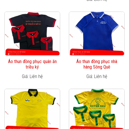
Áo thun đồng phục quán ăn
Áo thun đồng phục nhà
triều ký
hàng Sông Quê
Giá: Liên hệ
Giá: Liên hệ