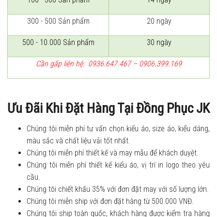
300 - 500 Sản phẩm
20 ngày
500 - 10.000 Sản phẩm
30 ngày
Cần gấp liên hệ: 0936.647.467 – 0906.399.169
Ưu Đãi Khi Đặt Hàng Tại Đồng Phục JK
Chúng tôi miễn phí tư vấn chọn kiểu áo, size áo, kiểu dáng,
màu sắc và chất liệu vải tốt nhất.
Chúng tôi miễn phí thiết kế và may mẫu để khách duyệt.
Chúng tôi miễn phí thiết kế kiểu áo, vị trí in logo theo yêu
cầu.
Chúng tôi chiết khấu 35% với đơn đặt may với số lượng lớn.
Chúng tôi miễn ship với đơn đặt hàng từ 500.000 VNĐ.
Chúng tôi ship toàn quốc, khách hàng được kiểm tra hàng