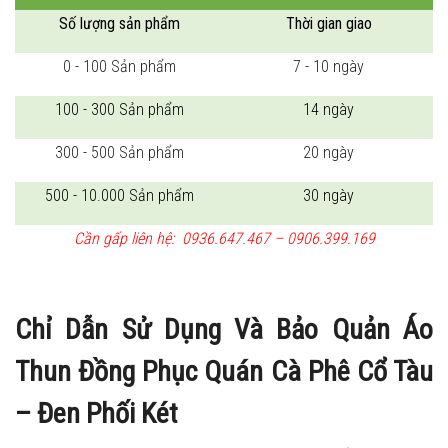
Số lượng sản phẩm
Thời gian giao
0 - 100 Sản phẩm
7 - 10 ngày
100 - 300 Sản phẩm
14 ngày
300 - 500 Sản phẩm
20 ngày
500 - 10.000 Sản phẩm
30 ngày
Cần gấp liên hệ: 0936.647.467 – 0906.399.169
Chỉ Dẫn Sử Dụng Và Bảo Quản Áo
Thun Đồng Phục Quán Cà Phê Cổ Tàu
– Đen Phối Két