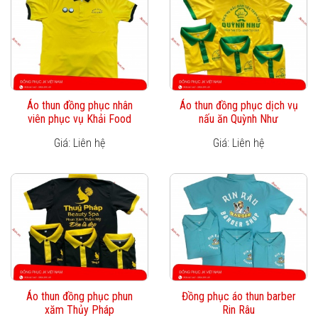
Áo thun đồng phục nhân
Áo thun đồng phục dịch vụ
viên phục vụ Khải Food
nấu ăn Quỳnh Như
Giá: Liên hệ
Giá: Liên hệ
Áo thun đồng phục phun
Đồng phục áo thun barber
xăm Thủy Pháp
Rin Râu