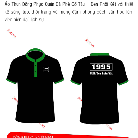
Áo Thun Đồng Phục Quán Cà Phê Cổ Tàu – Đen Phối Két
với thiết
kế sáng tạo, thời trang và mang đậm phong cách văn hóa làm
việc hiện đại, lịch sự.