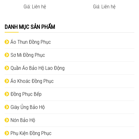
Giá: Liên hệ
Giá: Liên hệ
DANH MỤC SẢN PHẨM
Áo Thun Đồng Phục
Sơ Mi Đồng Phục
Quần Áo Bảo Hộ Lao Động
Áo Khoác Đồng Phục
Đồng Phục Bếp
Giày Ủng Bảo Hộ
Nón Bảo Hộ
Phụ Kiện Đồng Phục