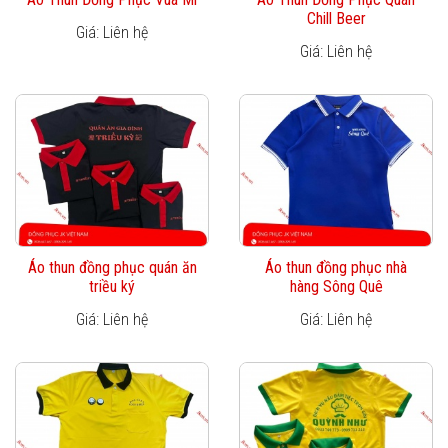
Chill Beer
Giá: Liên hệ
Giá: Liên hệ
Áo thun đồng phục quán ăn
Áo thun đồng phục nhà
triều ký
hàng Sông Quê
Giá: Liên hệ
Giá: Liên hệ