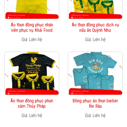
Áo thun đồng phục nhân
Áo thun đồng phục dịch vụ
viên phục vụ Khải Food
nấu ăn Quỳnh Như
Giá: Liên hệ
Giá: Liên hệ
Áo thun đồng phục phun
Đồng phục áo thun barber
xăm Thủy Pháp
Rin Râu
Giá: Liên hệ
Giá: Liên hệ