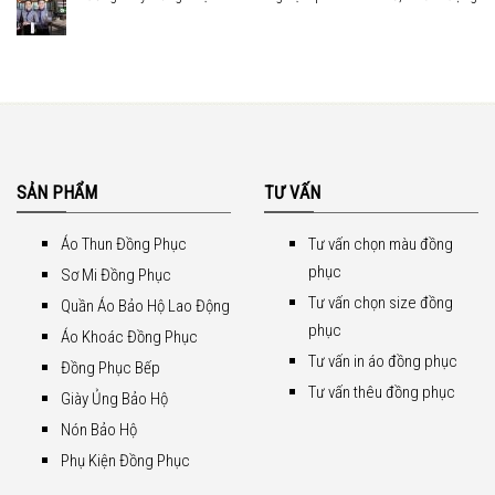
SẢN PHẨM
TƯ VẤN
Áo Thun Đồng Phục
Tư vấn chọn màu đồng
phục
Sơ Mi Đồng Phục
Tư vấn chọn size đồng
Quần Áo Bảo Hộ Lao Động
phục
Áo Khoác Đồng Phục
Tư vấn in áo đồng phục
Đồng Phục Bếp
Tư vấn thêu đồng phục
Giày Ủng Bảo Hộ
Nón Bảo Hộ
Phụ Kiện Đồng Phục