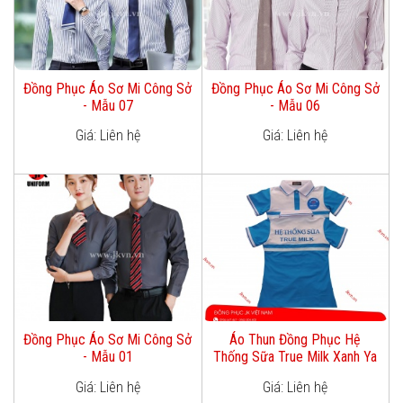
Đồng Phục Áo Sơ Mi Công Sở
Đồng Phục Áo Sơ Mi Công Sở
- Mẫu 07
- Mẫu 06
Giá: Liên hệ
Giá: Liên hệ
Đồng Phục Áo Sơ Mi Công Sở
Áo Thun Đồng Phục Hệ
- Mẫu 01
Thống Sữa True Milk Xanh Ya
Giá: Liên hệ
Giá: Liên hệ