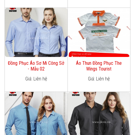
Đồng Phục Áo Sơ Mi Công Sở
Áo Thun Đồng Phục The
- Mẫu 02
Wings Tourist
Giá: Liên hệ
Giá: Liên hệ