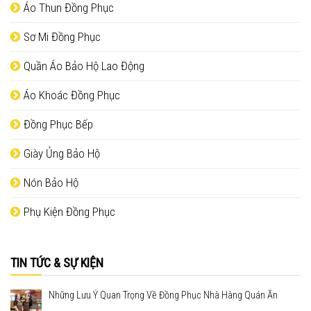
Áo Thun Đồng Phục
Sơ Mi Đồng Phục
Quần Áo Bảo Hộ Lao Động
Áo Khoác Đồng Phục
Đồng Phục Bếp
Giày Ủng Bảo Hộ
Nón Bảo Hộ
Phụ Kiện Đồng Phục
TIN TỨC & SỰ KIỆN
Những Lưu Ý Quan Trọng Về Đồng Phục Nhà Hàng Quán Ăn