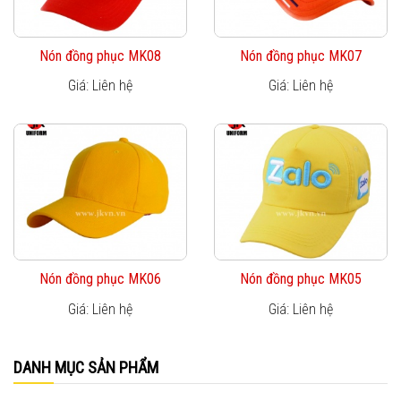
Nón đồng phục MK08
Nón đồng phục MK07
Giá: Liên hệ
Giá: Liên hệ
Nón đồng phục MK06
Nón đồng phục MK05
Giá: Liên hệ
Giá: Liên hệ
DANH MỤC SẢN PHẨM