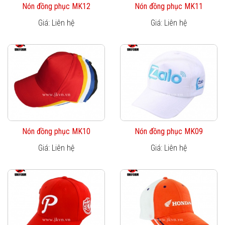
Nón đồng phục MK12
Nón đồng phục MK11
Giá: Liên hệ
Giá: Liên hệ
Nón đồng phục MK10
Nón đồng phục MK09
Giá: Liên hệ
Giá: Liên hệ