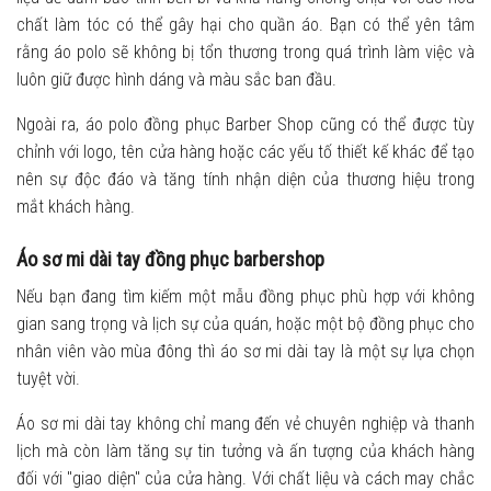
chất làm tóc có thể gây hại cho quần áo. Bạn có thể yên tâm
rằng áo polo sẽ không bị tổn thương trong quá trình làm việc và
luôn giữ được hình dáng và màu sắc ban đầu.
Ngoài ra, áo polo đồng phục Barber Shop cũng có thể được tùy
chỉnh với logo, tên cửa hàng hoặc các yếu tố thiết kế khác để tạo
nên sự độc đáo và tăng tính nhận diện của thương hiệu trong
mắt khách hàng.
Áo sơ mi dài tay đồng phục barbershop
Nếu bạn đang tìm kiếm một mẫu đồng phục phù hợp với không
gian sang trọng và lịch sự của quán, hoặc một bộ đồng phục cho
nhân viên vào mùa đông thì áo sơ mi dài tay là một sự lựa chọn
tuyệt vời.
Áo sơ mi dài tay không chỉ mang đến vẻ chuyên nghiệp và thanh
lịch mà còn làm tăng sự tin tưởng và ấn tượng của khách hàng
đối với "giao diện" của cửa hàng. Với chất liệu và cách may chắc