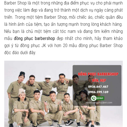
Barber Shop là một trong những địa điểm phục vụ cho phái mạnh
trong việc làm đẹp và đang trở thành một dịch vụ ngày càng phát
triển. Trong một tiệm Barber Shop, mỗi chiếc áo, chiếc quần đều
là hình ảnh của tiệm, tạo ấn tượng mạnh trong lòng khách hàng.
Nếu bạn là chủ một tiệm cắt tóc nam và đang tìm kiếm những
mẫu
đồng phục barbershop
đẹp nhất cho mình, hãy tham khảo
gợi ý từ đồng phục JK với hơn 20 mẫu đồng phục Barber Shop
độc đáo dưới đây.