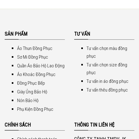
SẢN PHẨM
TƯ VẤN
Áo Thun Đồng Phục
Tư vấn chọn màu đồng
phục
Sơ Mi Đồng Phục
Tư vấn chọn size đồng
Quần Áo Bảo Hộ Lao Động
phục
Áo Khoác Đồng Phục
Tư vấn in áo đồng phục
Đồng Phục Bếp
Tư vấn thêu đồng phục
Giày Ủng Bảo Hộ
Nón Bảo Hộ
Phụ Kiện Đồng Phục
CHÍNH SÁCH
THÔNG TIN LIÊN HỆ