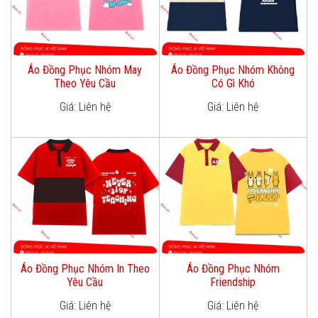
Áo Đồng Phục Nhóm May
Áo Đồng Phục Nhóm Không
Theo Yêu Cầu
Có Gì Khó
Giá: Liên hệ
Giá: Liên hệ
Áo Đồng Phục Nhóm In Theo
Áo Đồng Phục Nhóm
Yêu Cầu
Friendship
Giá: Liên hệ
Giá: Liên hệ