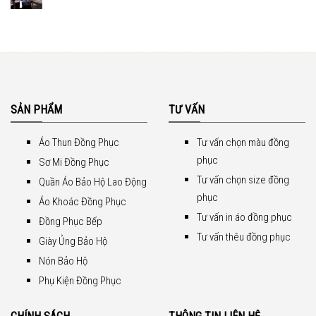
SẢN PHẨM
TƯ VẤN
Áo Thun Đồng Phục
Tư vấn chọn màu đồng
phục
Sơ Mi Đồng Phục
Tư vấn chọn size đồng
Quần Áo Bảo Hộ Lao Động
phục
Áo Khoác Đồng Phục
Tư vấn in áo đồng phục
Đồng Phục Bếp
Tư vấn thêu đồng phục
Giày Ủng Bảo Hộ
Nón Bảo Hộ
Phụ Kiện Đồng Phục