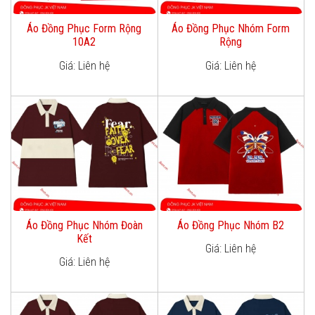
Áo Đồng Phục Form Rộng
Áo Đồng Phục Nhóm Form
10A2
Rộng
Giá: Liên hệ
Giá: Liên hệ
Áo Đồng Phục Nhóm Đoàn
Áo Đồng Phục Nhóm B2
Kết
Giá: Liên hệ
Giá: Liên hệ