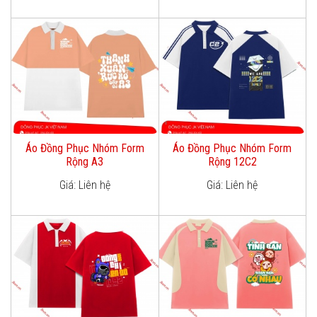
Áo Đồng Phục Nhóm Form
Áo Đồng Phục Nhóm Form
Rộng A3
Rộng 12C2
Giá: Liên hệ
Giá: Liên hệ