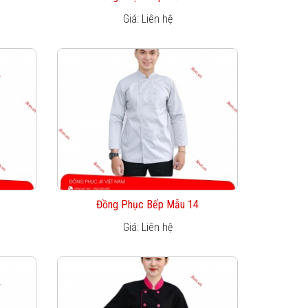
Giá: Liên hệ
Đồng Phục Bếp Mẫu 14
Giá: Liên hệ