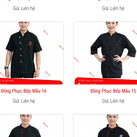
Giá: Liên hệ
Giá: Liên hệ
Đồng Phục Bếp Mẫu 16
Đồng Phục Bếp Mẫu 15
Giá: Liên hệ
Giá: Liên hệ