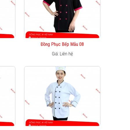
Đồng Phục Bếp Mẫu 08
Giá: Liên hệ