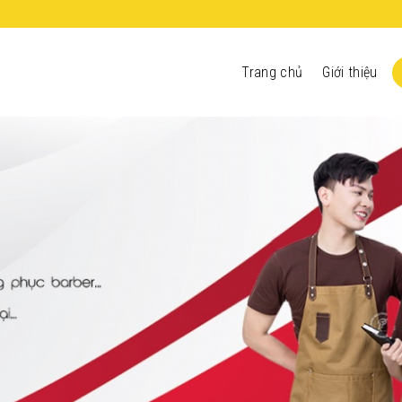
Trang chủ
Giới thiệu