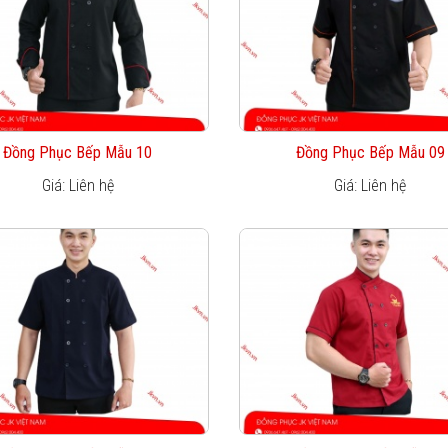
Đồng Phục Bếp Mẫu 10
Đồng Phục Bếp Mẫu 09
Giá: Liên hệ
Giá: Liên hệ