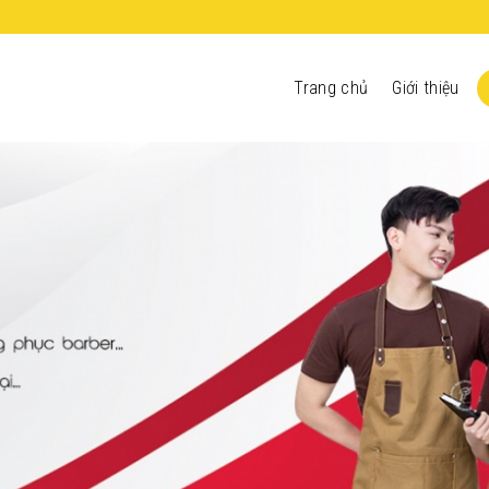
Trang chủ
Giới thiệu