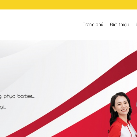
Trang chủ
Giới thiệu