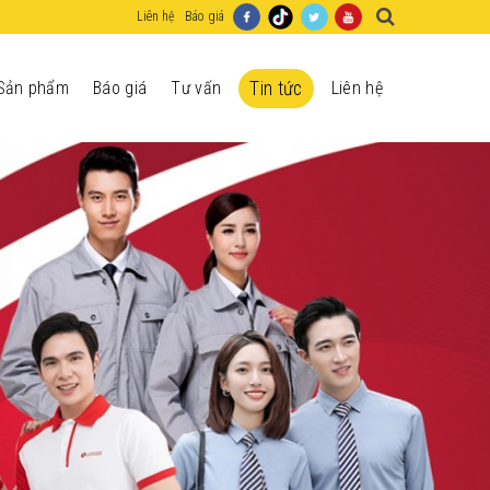
Liên hệ
Báo giá
Sản phẩm
Báo giá
Tư vấn
Tin tức
Liên hệ